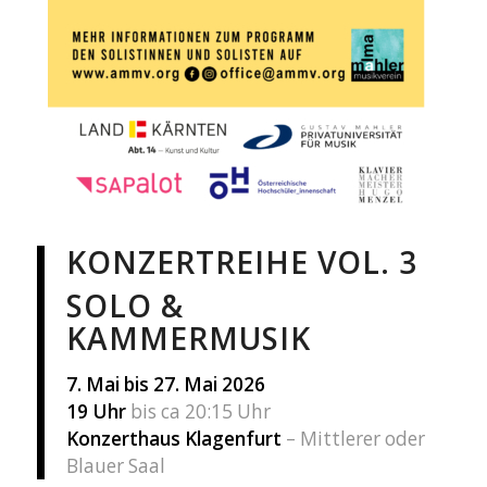
KONZERTREIHE VOL. 3
SOLO &
KAMMERMUSIK
7. Mai bis
27. Mai 2026
19 Uhr
bis ca 20:15 Uhr
Konzerthaus Klagenfurt
– Mittlerer oder
Blauer Saal